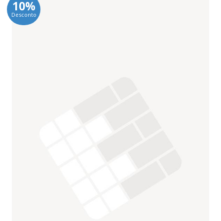
10%
Desconto