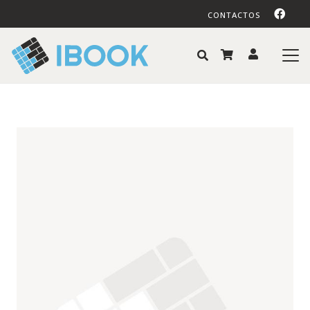
CONTACTOS