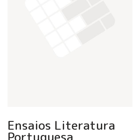
Ensaios Literatura
Portuguesa