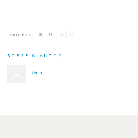
PARTILHAR:
SOBRE O AUTOR
Ver mais