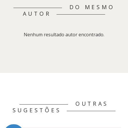
DO MESMO
AUTOR
Nenhum resultado autor encontrado.
OUTRAS
SUGESTÕES