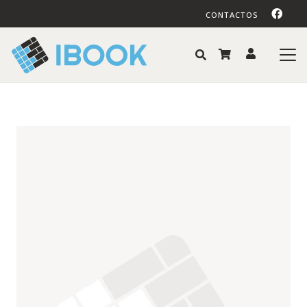
CONTACTOS