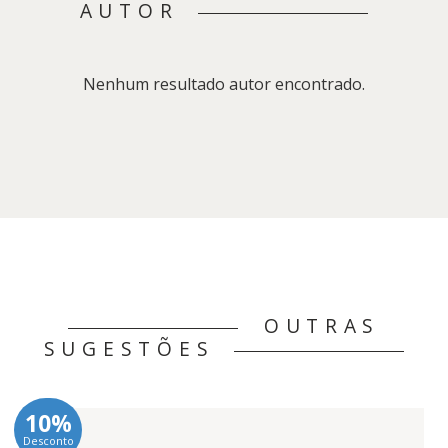
AUTOR
Nenhum resultado autor encontrado.
OUTRAS
SUGESTÕES
10%
Desconto