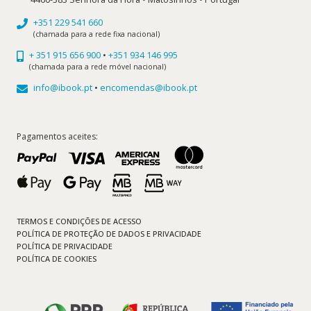
+351 229 541 660
(chamada para a rede fixa nacional)
+ 351 915 656 900
•
+351 934 146 995
(chamada para a rede móvel nacional)
info@ibook.pt
•
encomendas@ibook.pt
Pagamentos aceites:
TERMOS E CONDIÇÕES DE ACESSO
POLÍTICA DE PROTEÇÃO DE DADOS E PRIVACIDADE
POLÍTICA DE PRIVACIDADE
POLÍTICA DE COOKIES