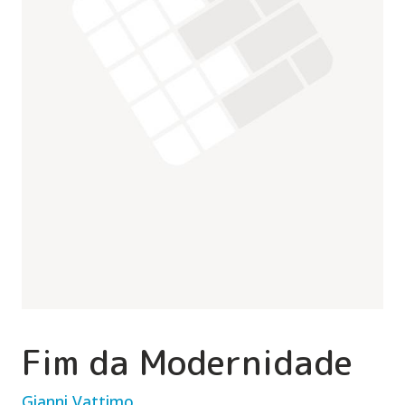
Fim da Modernidade
Gianni Vattimo