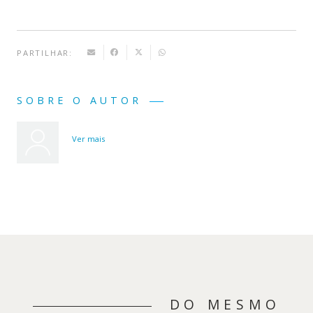
PARTILHAR:
SOBRE O AUTOR
Ver mais
DO MESMO