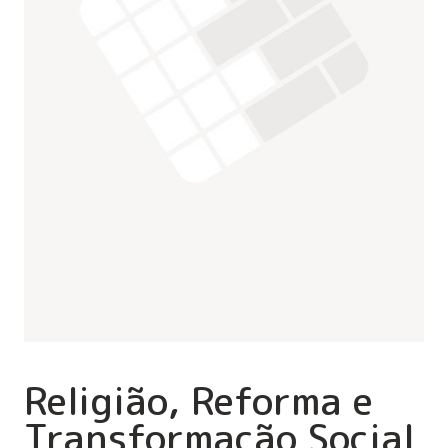
Religião, Reforma e
Transformação Social