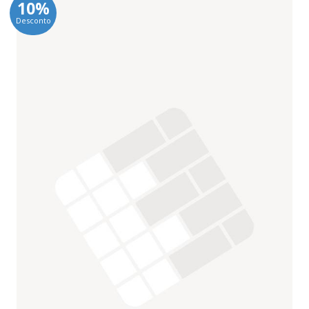
10%
Desconto