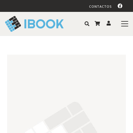
CONTACTOS