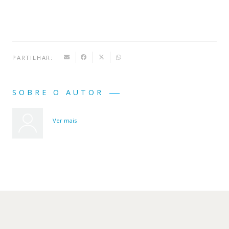
PARTILHAR:
SOBRE O AUTOR
Ver mais