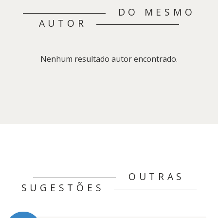
DO MESMO
AUTOR
Nenhum resultado autor encontrado.
OUTRAS
SUGESTÕES