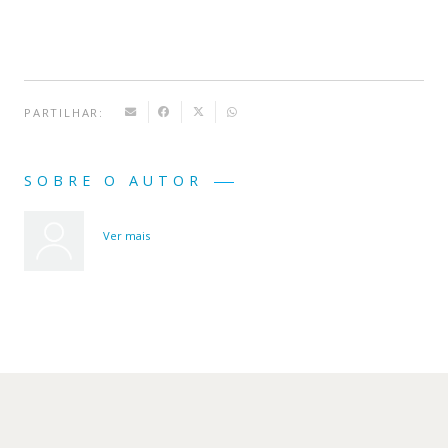
PARTILHAR:
SOBRE O AUTOR
Ver mais