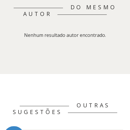
DO MESMO
AUTOR
Nenhum resultado autor encontrado.
OUTRAS
SUGESTÕES