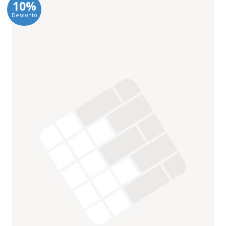
10%
Desconto