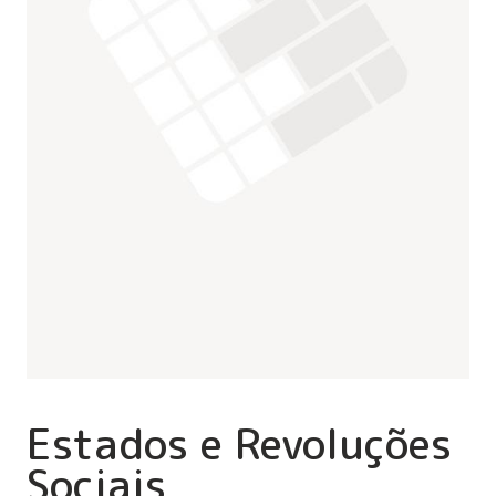
Estados e Revoluções
Sociais