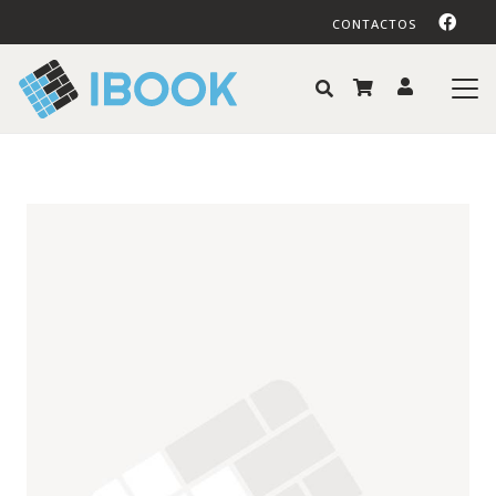
CONTACTOS