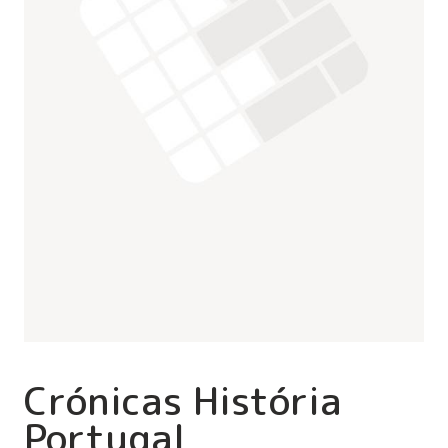
Crónicas História
Portugal