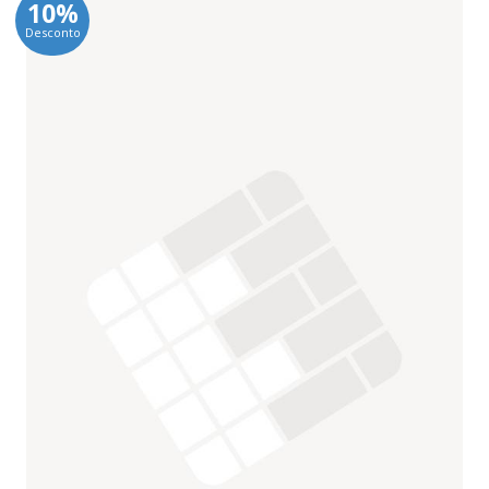
10%
Desconto