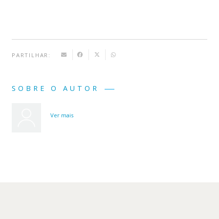
PARTILHAR:
SOBRE O AUTOR
Ver mais