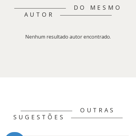
DO MESMO
AUTOR
Nenhum resultado autor encontrado.
OUTRAS
SUGESTÕES