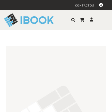
CONTACTOS