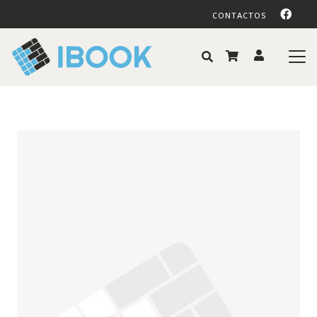
CONTACTOS