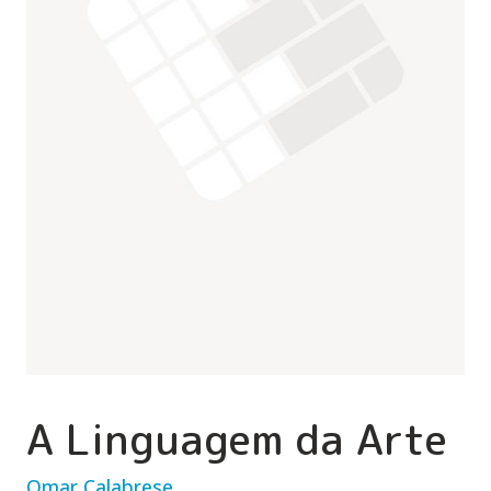
A Linguagem da Arte
Omar Calabrese