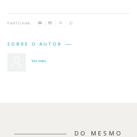
PARTILHAR:
SOBRE O AUTOR
Ver mais
DO MESMO