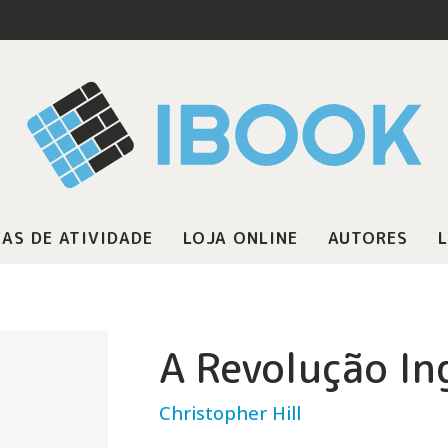
AS DE ATIVIDADE
LOJA ONLINE
AUTORES
L
A Revolução In
Christopher Hill