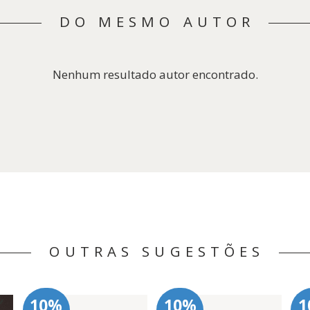
DO MESMO AUTOR
Nenhum resultado autor encontrado.
OUTRAS SUGESTÕES
10%
10%
1