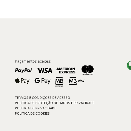
Pagamentos aceites:
TERMOS E CONDIÇÕES DE ACESSO
POLÍTICA DE PROTEÇÃO DE DADOS E PRIVACIDADE
POLÍTICA DE PRIVACIDADE
POLÍTICA DE COOKIES