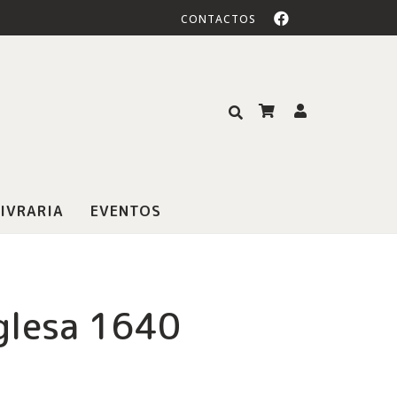
CONTACTOS
IVRARIA
EVENTOS
glesa 1640