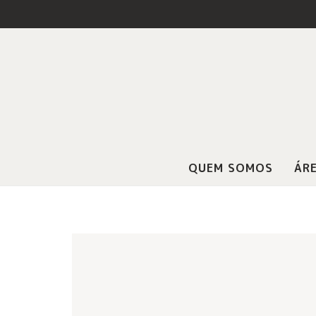
QUEM SOMOS
ÁRE