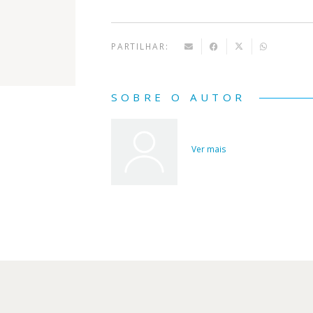
PARTILHAR:
SOBRE O AUTOR
Ver mais