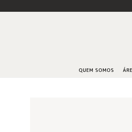
QUEM SOMOS
ÁRE