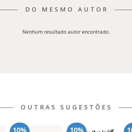
DO MESMO AUTOR
Nenhum resultado autor encontrado.
OUTRAS SUGESTÕES
10%
10%
1