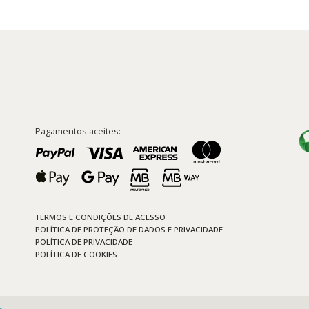
Pagamentos aceites:
TERMOS E CONDIÇÕES DE ACESSO
POLÍTICA DE PROTEÇÃO DE DADOS E PRIVACIDADE
POLÍTICA DE PRIVACIDADE
POLÍTICA DE COOKIES