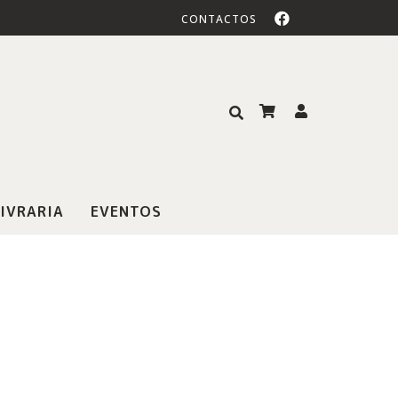
CONTACTOS
IVRARIA
EVENTOS