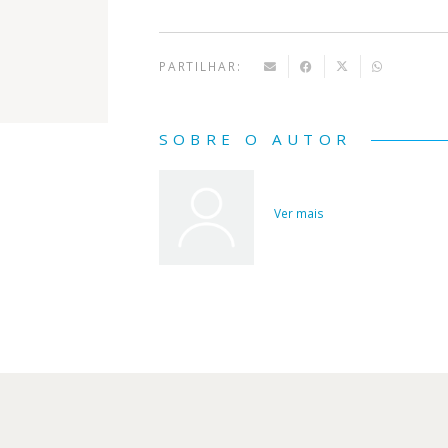
PARTILHAR:
SOBRE O AUTOR
Ver mais