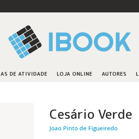
AS DE ATIVIDADE
LOJA ONLINE
AUTORES
L
Cesário Verde
Joao Pinto de Figueiredo