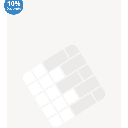
10%
Desconto