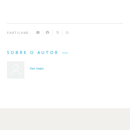
PARTILHAR:
SOBRE O AUTOR
Ver mais