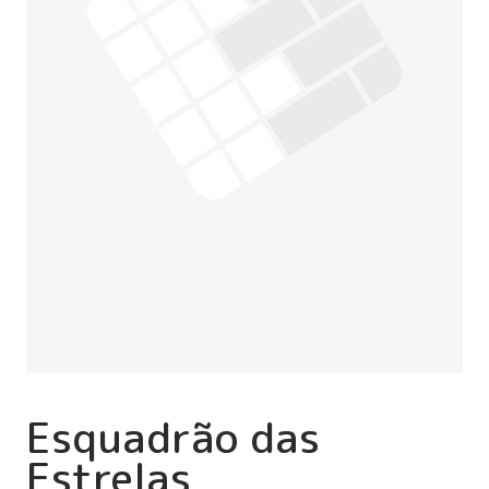
Esquadrão das
Estrelas