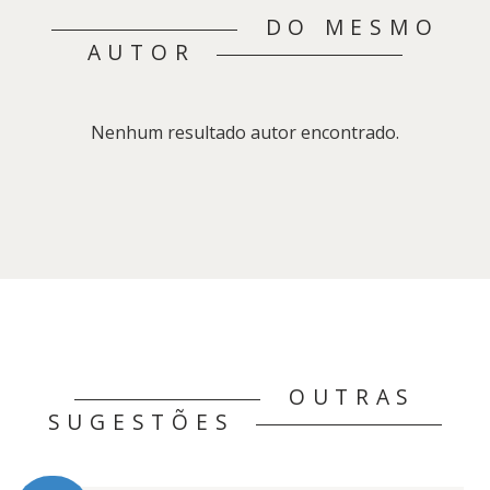
DO MESMO
AUTOR
Nenhum resultado autor encontrado.
OUTRAS
SUGESTÕES