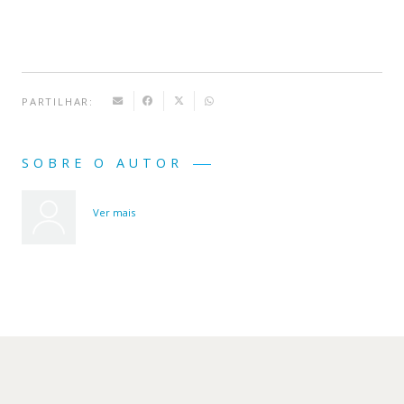
PARTILHAR:
SOBRE O AUTOR
Ver mais