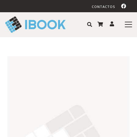
CONTACTOS