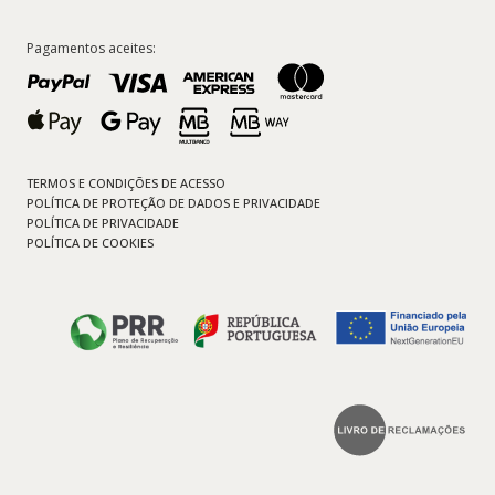
Pagamentos aceites:
TERMOS E CONDIÇÕES DE ACESSO
POLÍTICA DE PROTEÇÃO DE DADOS E PRIVACIDADE
POLÍTICA DE PRIVACIDADE
POLÍTICA DE COOKIES