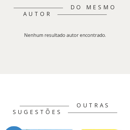
DO MESMO
AUTOR
Nenhum resultado autor encontrado.
OUTRAS
SUGESTÕES