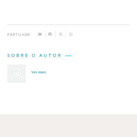
PARTILHAR:
SOBRE O AUTOR
Ver mais