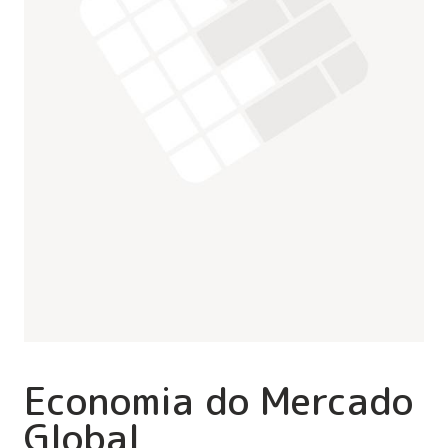
Economia do Mercado
Global