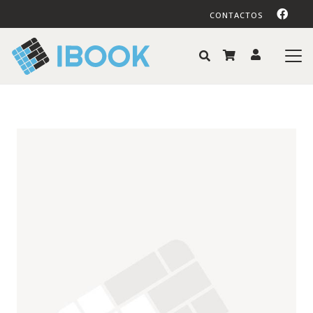
CONTACTOS