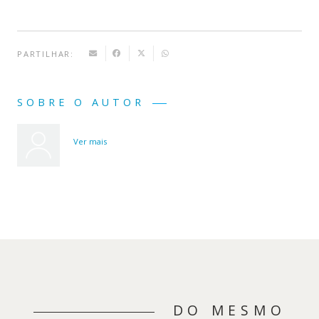
PARTILHAR:
SOBRE O AUTOR
Ver mais
DO MESMO