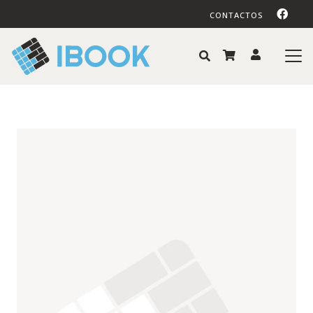
CONTACTOS