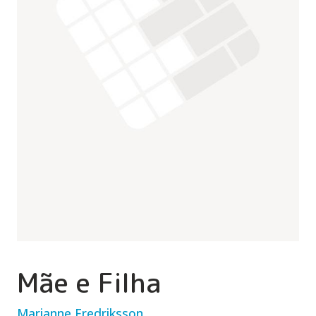
Mãe e Filha
Marianne Fredriksson