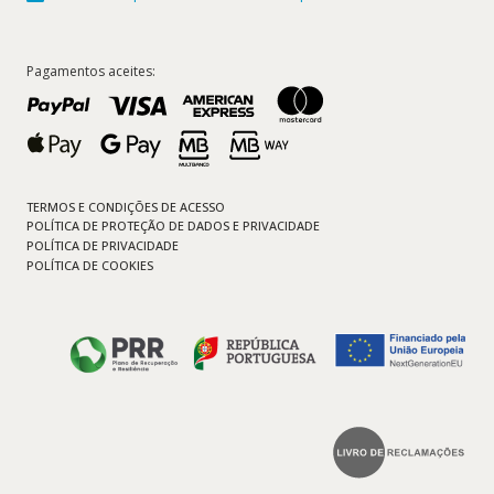
Pagamentos aceites:
TERMOS E CONDIÇÕES DE ACESSO
POLÍTICA DE PROTEÇÃO DE DADOS E PRIVACIDADE
POLÍTICA DE PRIVACIDADE
POLÍTICA DE COOKIES