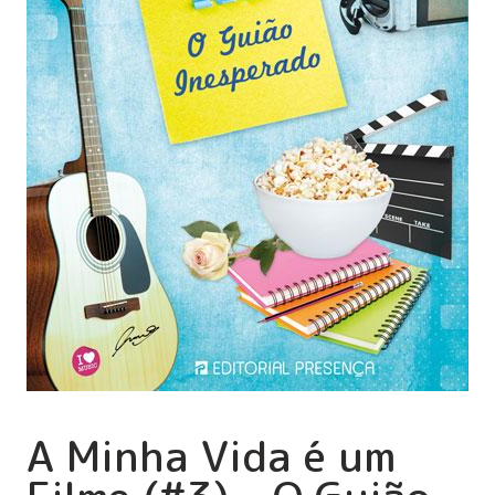
A Minha Vida é um