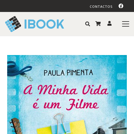
CONTACTOS