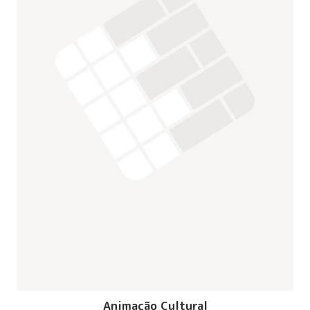
Animação Cultural