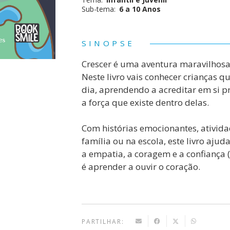
Sub-tema:
6 a 10 Anos
SINOPSE
Crescer é uma aventura maravilhosa
Neste livro vais conhecer crianças q
dia, aprendendo a acreditar em si pr
a força que existe dentro delas.
Com histórias emocionantes, ativida
família ou na escola, este livro aju
a empatia, a coragem e a confiança 
é aprender a ouvir o coração.
PARTILHAR: