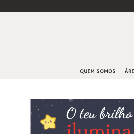
QUEM SOMOS
ÁRE