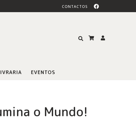
CONTACTOS
IVRARIA
EVENTOS
lumina o Mundo!