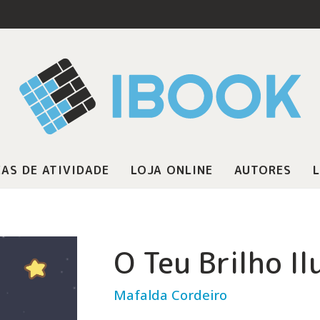
AS DE ATIVIDADE
LOJA ONLINE
AUTORES
L
O Teu Brilho I
Mafalda Cordeiro