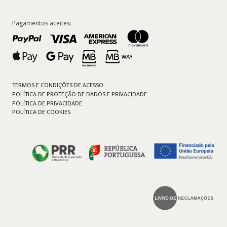
Pagamentos aceites:
TERMOS E CONDIÇÕES DE ACESSO
POLÍTICA DE PROTEÇÃO DE DADOS E PRIVACIDADE
POLÍTICA DE PRIVACIDADE
POLÍTICA DE COOKIES