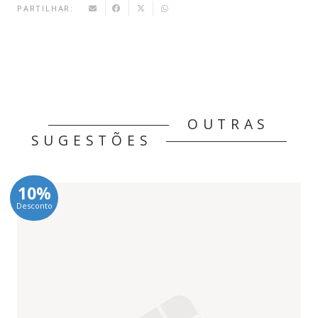
PARTILHAR:
OUTRAS
SUGESTÕES
10%
Desconto