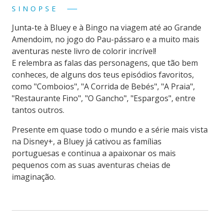
SINOPSE
Junta-te à Bluey e à Bingo na viagem até ao Grande
Amendoim, no jogo do Pau-pássaro e a muito mais
aventuras neste livro de colorir incrível!
E relembra as falas das personagens, que tão bem
conheces, de alguns dos teus episódios favoritos,
como "Comboios", "A Corrida de Bebés", "A Praia",
"Restaurante Fino", "O Gancho", "Espargos", entre
tantos outros.
Presente em quase todo o mundo e a série mais vista
na Disney+, a Bluey já cativou as famílias
portuguesas e continua a apaixonar os mais
pequenos com as suas aventuras cheias de
imaginação.