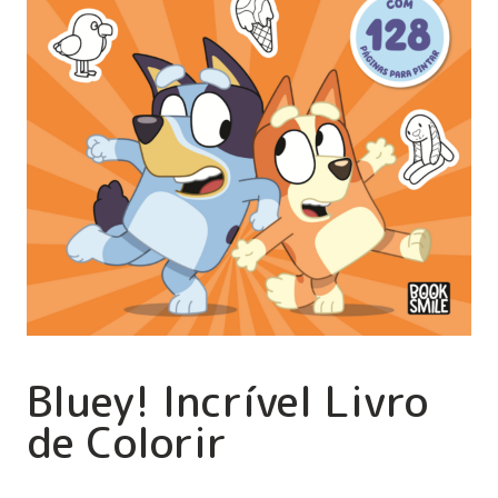
Bluey! Incrível Livro
de Colorir