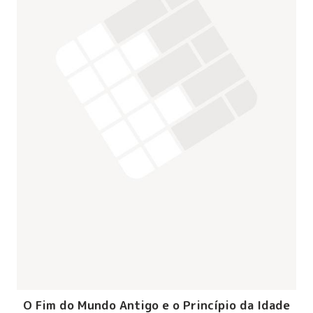
O Fim do Mundo Antigo e o Princípio da Idade