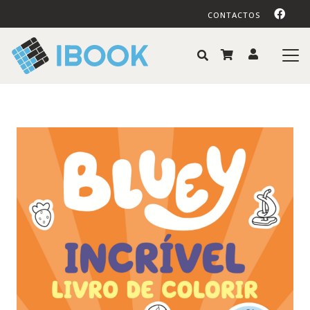
CONTACTOS