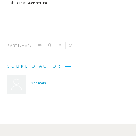
Sub-tema:
Aventura
Robinson
Crusoé
PARTILHAR:
SOBRE O AUTOR
Ver mais