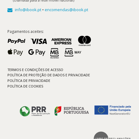
(chamada para a rede móvel nacional)
info@ibook.pt
•
encomendas@ibook.pt
Pagamentos aceites:
TERMOS E CONDIÇÕES DE ACESSO
POLÍTICA DE PROTEÇÃO DE DADOS E PRIVACIDADE
POLÍTICA DE PRIVACIDADE
POLÍTICA DE COOKIES