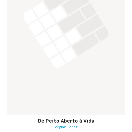
De Peito Aberto à Vida
Virginia López