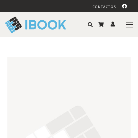
CONTACTOS