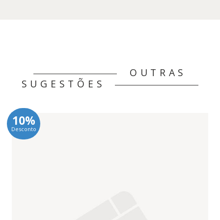
OUTRAS
SUGESTÕES
10%
Desconto