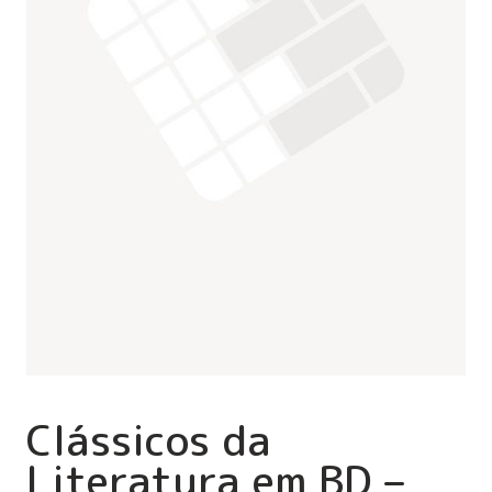
Clássicos da
Literatura em BD –