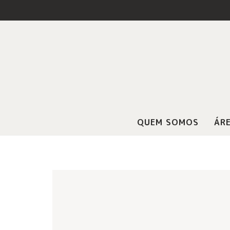
QUEM SOMOS
ÁRE