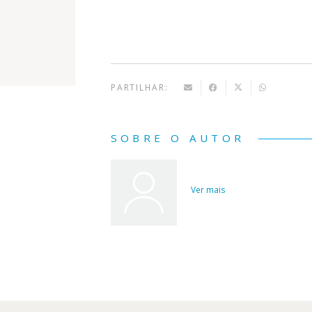
Bovary
PARTILHAR:
SOBRE O AUTOR
Ver mais