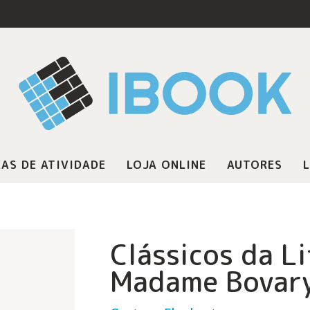
AS DE ATIVIDADE
LOJA ONLINE
AUTORES
L
Clássicos da L
Madame Bovar