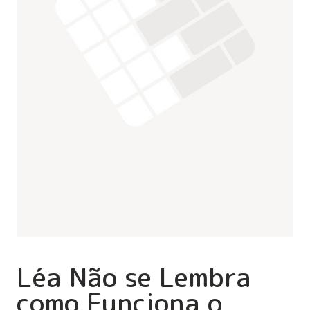
Léa Não se Lembra
como Funciona o