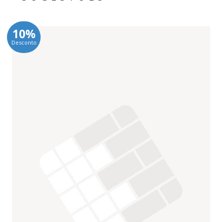
10%
Desconto