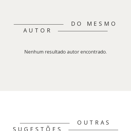
DO MESMO
AUTOR
Nenhum resultado autor encontrado.
OUTRAS
SUGESTÕES