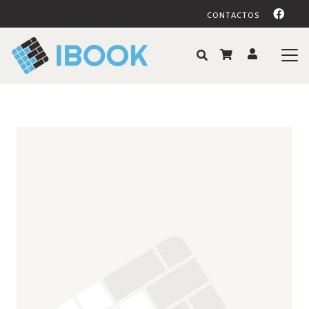
CONTACTOS