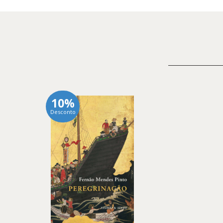
10%
Desconto