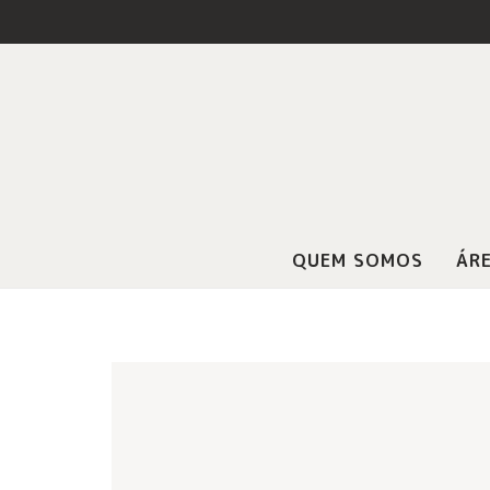
QUEM SOMOS
ÁRE