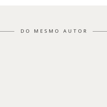
DO MESMO AUTOR