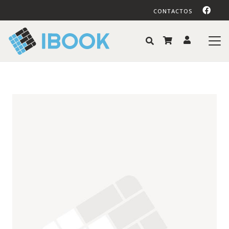
CONTACTOS