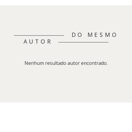
DO MESMO
AUTOR
Nenhum resultado autor encontrado.