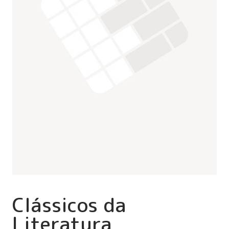
Clássicos da
Literatura