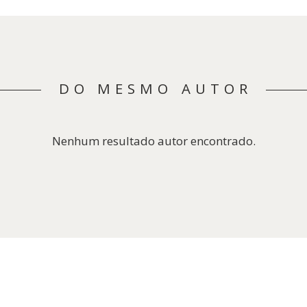
DO MESMO AUTOR
Nenhum resultado autor encontrado.