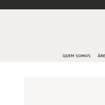
QUEM SOMOS
ÁRE