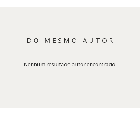
DO MESMO AUTOR
Nenhum resultado autor encontrado.