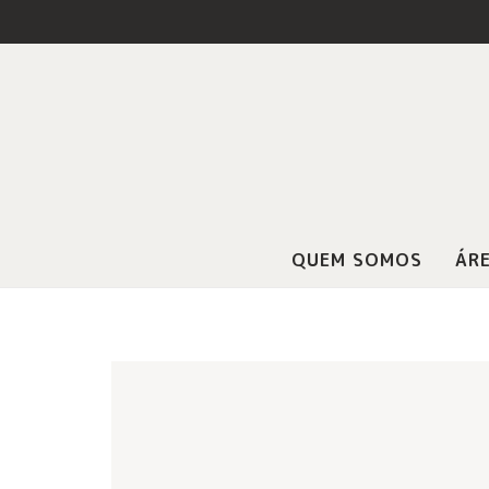
QUEM SOMOS
ÁRE