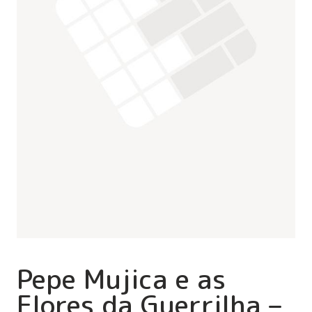
Pepe Mujica e as
Flores da Guerrilha –