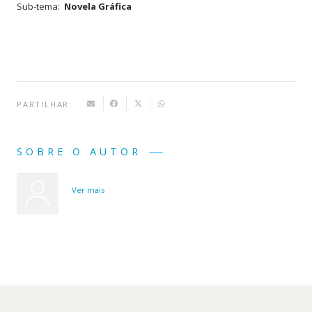
Sub-tema:
Novela Gráfica
Guerrilha
-
Parte
1
PARTILHAR:
SOBRE O AUTOR
Ver mais