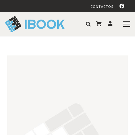
CONTACTOS