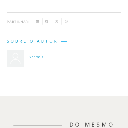
PARTILHAR:
SOBRE O AUTOR
Ver mais
DO MESMO