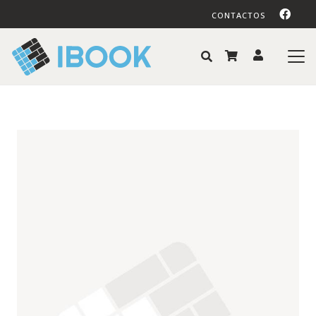
CONTACTOS