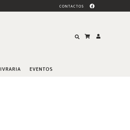
CONTACTOS
IVRARIA
EVENTOS