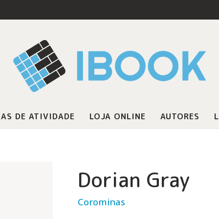
AS DE ATIVIDADE
LOJA ONLINE
AUTORES
L
Dorian Gray
Corominas