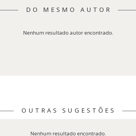
DO MESMO AUTOR
Nenhum resultado autor encontrado.
OUTRAS SUGESTÕES
Nenhum resultado encontrado.