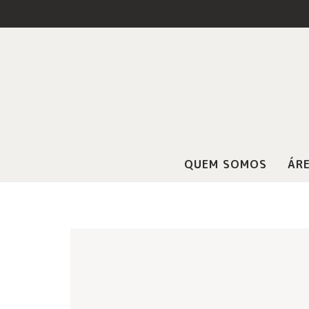
QUEM SOMOS
ÁRE