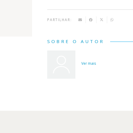
PARTILHAR:
SOBRE O AUTOR
Ver mais