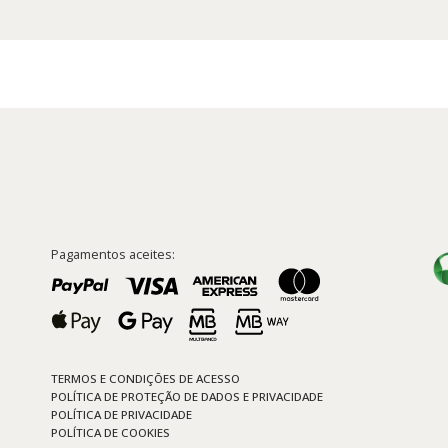
Pagamentos aceites:
TERMOS E CONDIÇÕES DE ACESSO
POLÍTICA DE PROTEÇÃO DE DADOS E PRIVACIDADE
POLÍTICA DE PRIVACIDADE
POLÍTICA DE COOKIES