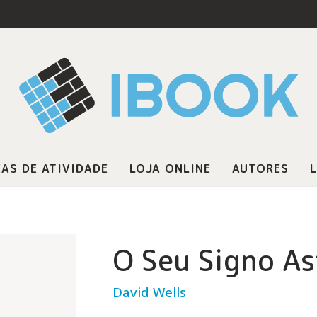
AS DE ATIVIDADE
LOJA ONLINE
AUTORES
L
O Seu Signo As
David Wells