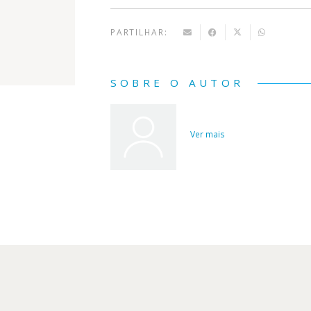
PARTILHAR:
SOBRE O AUTOR
Ver mais