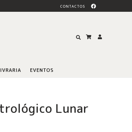
CONTACTOS
IVRARIA
EVENTOS
trológico Lunar