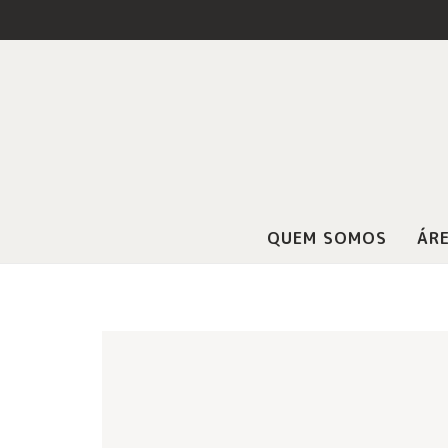
QUEM SOMOS
ÁRE