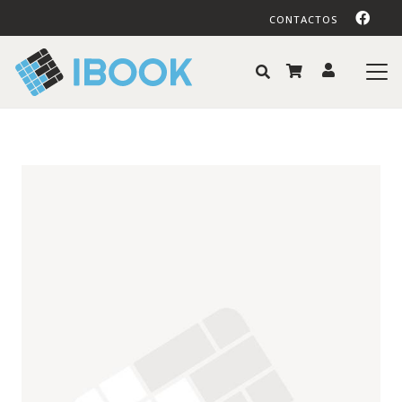
CONTACTOS