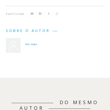
PARTILHAR:
SOBRE O AUTOR
Ver mais
DO MESMO
AUTOR