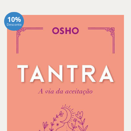
10%
Desconto