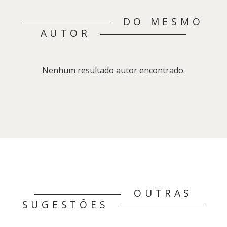
DO MESMO
AUTOR
Nenhum resultado autor encontrado.
OUTRAS
SUGESTÕES