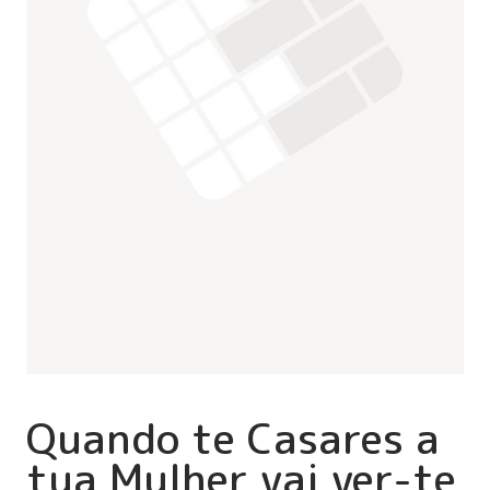
Quando te Casares a
tua Mulher vai ver-te