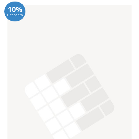
10%
Desconto