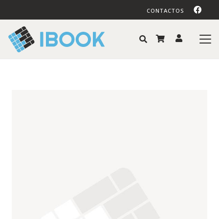
CONTACTOS