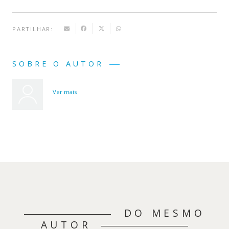
PARTILHAR:
SOBRE O AUTOR
Ver mais
DO MESMO
AUTOR