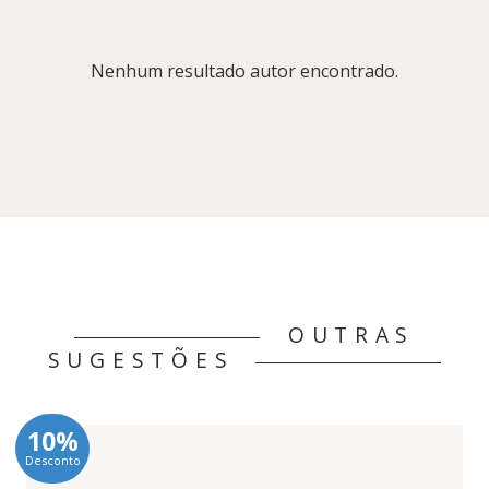
Nenhum resultado autor encontrado.
OUTRAS
SUGESTÕES
10%
Desconto