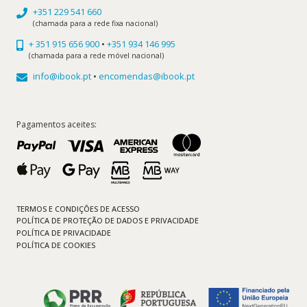
+351 229 541 660
(chamada para a rede fixa nacional)
+ 351 915 656 900
•
+351 934 146 995
(chamada para a rede móvel nacional)
info@ibook.pt
•
encomendas@ibook.pt
Pagamentos aceites:
TERMOS E CONDIÇÕES DE ACESSO
POLÍTICA DE PROTEÇÃO DE DADOS E PRIVACIDADE
POLÍTICA DE PRIVACIDADE
POLÍTICA DE COOKIES