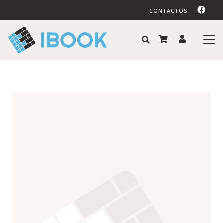
CONTACTOS