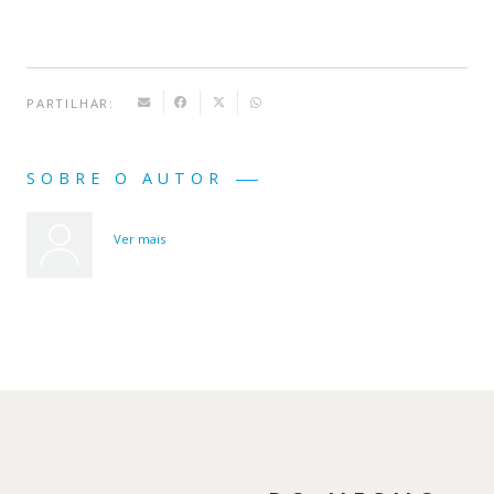
PARTILHAR:
SOBRE O AUTOR
Ver mais