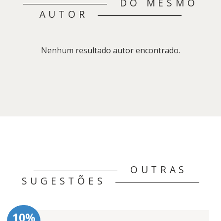
DO MESMO
AUTOR
Nenhum resultado autor encontrado.
OUTRAS
SUGESTÕES
10%