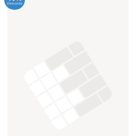
Desconto