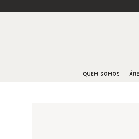
QUEM SOMOS
ÁRE