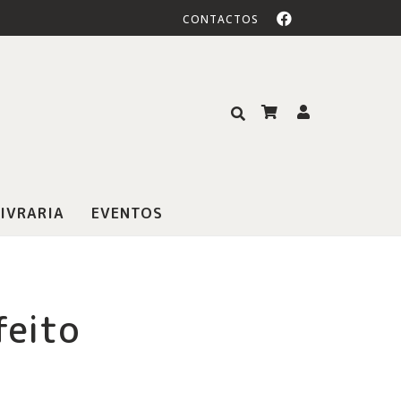
CONTACTOS
IVRARIA
EVENTOS
feito