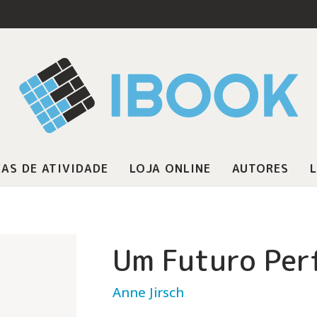
AS DE ATIVIDADE
LOJA ONLINE
AUTORES
L
Um Futuro Per
Anne Jirsch