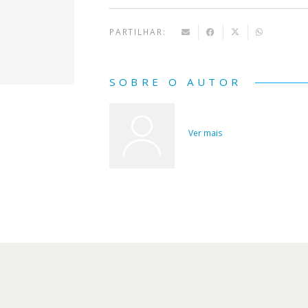
PARTILHAR:
SOBRE O AUTOR
Ver mais