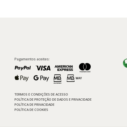
Pagamentos aceites:
TERMOS E CONDIÇÕES DE ACESSO
POLÍTICA DE PROTEÇÃO DE DADOS E PRIVACIDADE
POLÍTICA DE PRIVACIDADE
POLÍTICA DE COOKIES