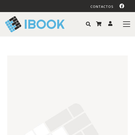
CONTACTOS