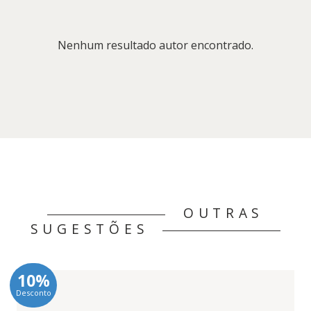
Nenhum resultado autor encontrado.
OUTRAS
SUGESTÕES
10%
Desconto