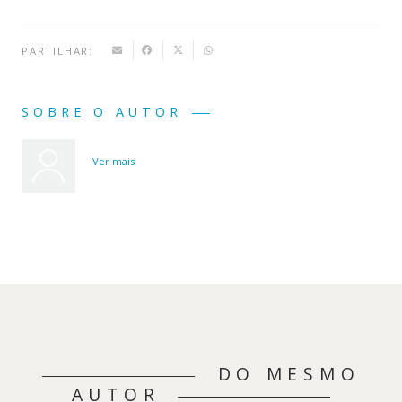
PARTILHAR:
SOBRE O AUTOR
Ver mais
DO MESMO
AUTOR