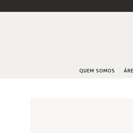
QUEM SOMOS
ÁRE