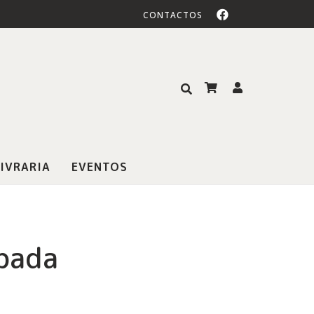
CONTACTOS
IVRARIA
EVENTOS
ubada