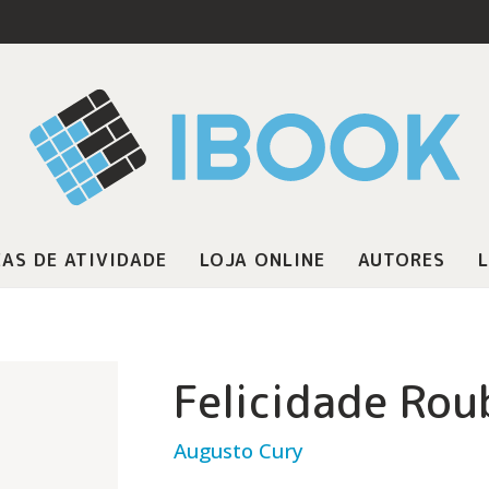
AS DE ATIVIDADE
LOJA ONLINE
AUTORES
L
Felicidade Ro
Augusto Cury