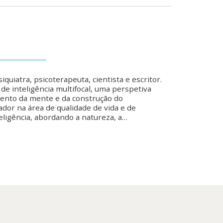
iquiatra, psicoterapeuta, cientista e escritor.
de inteligência multifocal, uma perspetiva
ento da mente e da construção do
dor na área de qualidade de vida e de
ligência, abordando a natureza, a…