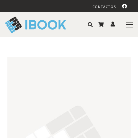
CONTACTOS