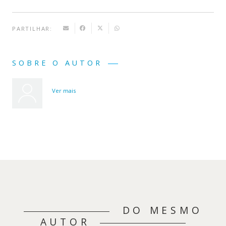
PARTILHAR:
SOBRE O AUTOR
Ver mais
DO MESMO
AUTOR