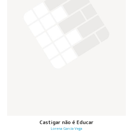
Castigar não é Educar
Lorena García Vega