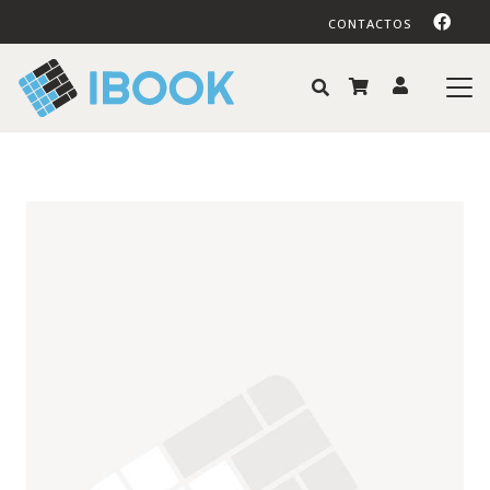
CONTACTOS