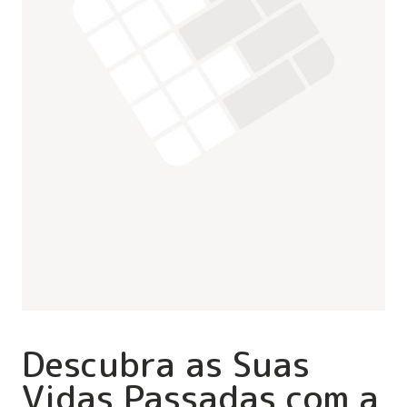
Descubra as Suas
Vidas Passadas com a