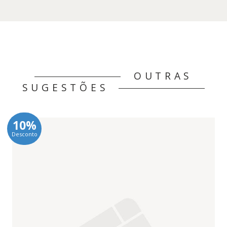
OUTRAS
SUGESTÕES
10%
Desconto