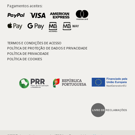
Pagamentos aceites:
TERMOS E CONDIÇÕES DE ACESSO
POLÍTICA DE PROTEÇÃO DE DADOS E PRIVACIDADE
POLÍTICA DE PRIVACIDADE
POLÍTICA DE COOKIES