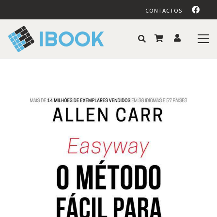
CONTACTOS