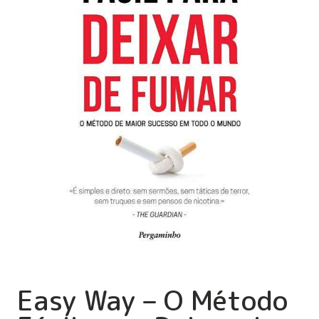
Easy Way – O Método