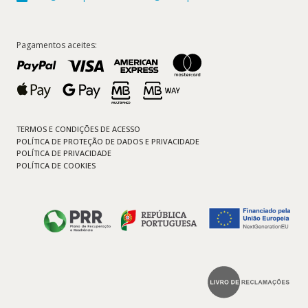
Pagamentos aceites:
TERMOS E CONDIÇÕES DE ACESSO
POLÍTICA DE PROTEÇÃO DE DADOS E PRIVACIDADE
POLÍTICA DE PRIVACIDADE
POLÍTICA DE COOKIES