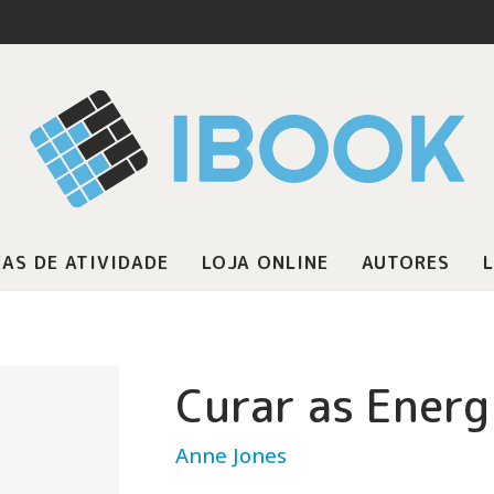
AS DE ATIVIDADE
LOJA ONLINE
AUTORES
L
Curar as Energ
Anne Jones