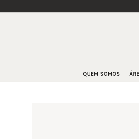
QUEM SOMOS
ÁRE