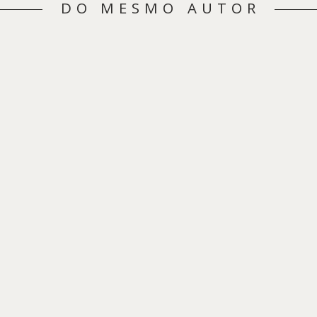
DO MESMO AUTOR