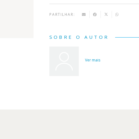
PARTILHAR:
SOBRE O AUTOR
Ver mais