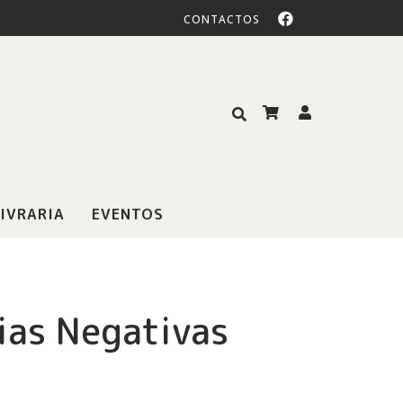
CONTACTOS
IVRARIA
EVENTOS
ias Negativas