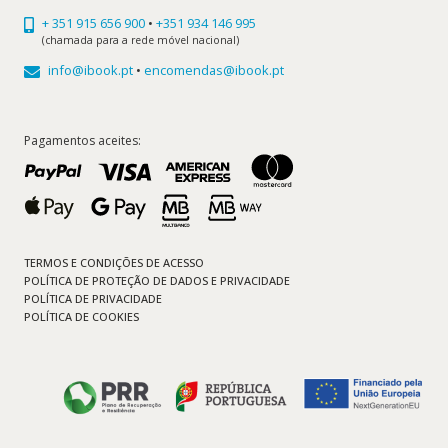
+ 351 915 656 900
•
+351 934 146 995
(chamada para a rede móvel nacional)
info@ibook.pt
•
encomendas@ibook.pt
Pagamentos aceites:
TERMOS E CONDIÇÕES DE ACESSO
POLÍTICA DE PROTEÇÃO DE DADOS E PRIVACIDADE
POLÍTICA DE PRIVACIDADE
POLÍTICA DE COOKIES