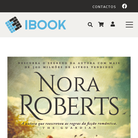
CONTACTOS