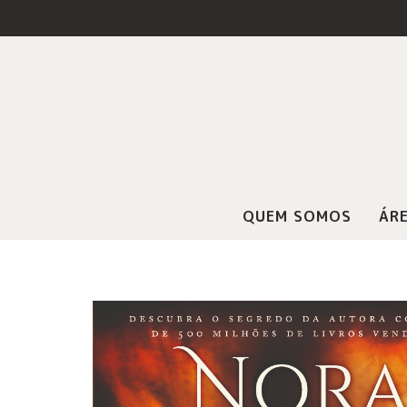
QUEM SOMOS
ÁRE