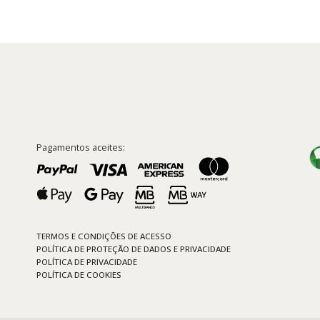
14,90 €.
13,41 €.
Pagamentos aceites:
TERMOS E CONDIÇÕES DE ACESSO
POLÍTICA DE PROTEÇÃO DE DADOS E PRIVACIDADE
POLÍTICA DE PRIVACIDADE
POLÍTICA DE COOKIES