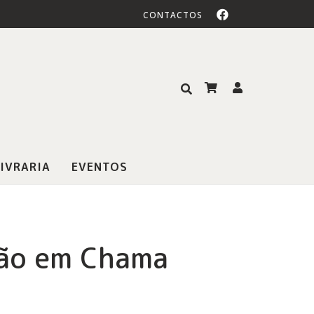
CONTACTOS
IVRARIA
EVENTOS
ão em Chama