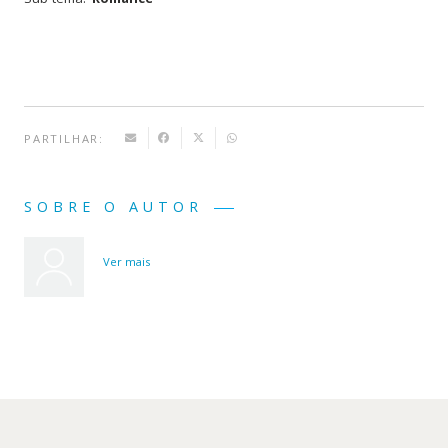
PARTILHAR:
SOBRE O AUTOR
Ver mais