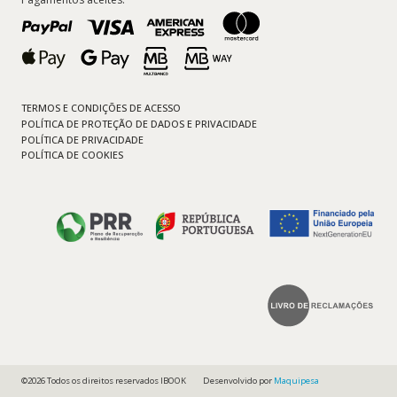
TERMOS E CONDIÇÕES DE ACESSO
POLÍTICA DE PROTEÇÃO DE DADOS E PRIVACIDADE
POLÍTICA DE PRIVACIDADE
POLÍTICA DE COOKIES
©2026 Todos os direitos reservados IBOOK
Desenvolvido por
Maquipesa