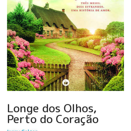
Longe dos Olhos,
Perto do Coração