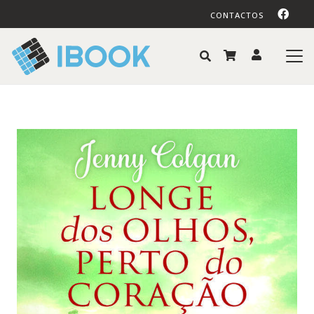
CONTACTOS