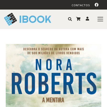
CONTACTOS