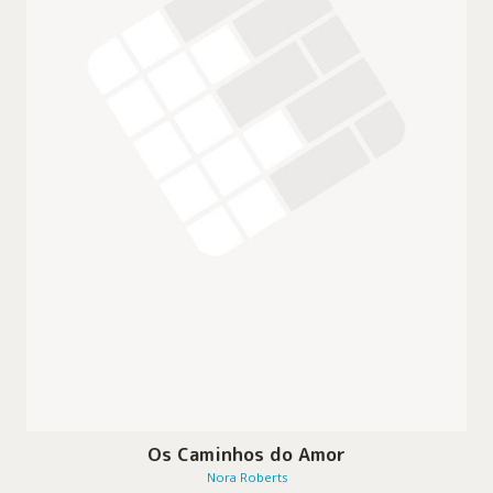
Os Caminhos do Amor
Nora Roberts