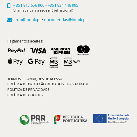
+ 351 915 656 900
•
+351 934 146 995
(chamada para a rede móvel nacional)
info@ibook.pt
•
encomendas@ibook.pt
Pagamentos aceites:
TERMOS E CONDIÇÕES DE ACESSO
POLÍTICA DE PROTEÇÃO DE DADOS E PRIVACIDADE
POLÍTICA DE PRIVACIDADE
POLÍTICA DE COOKIES