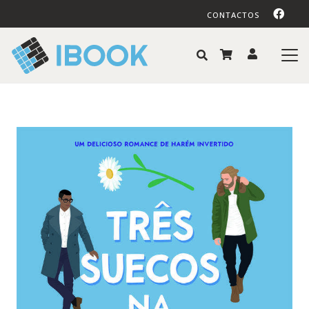
CONTACTOS