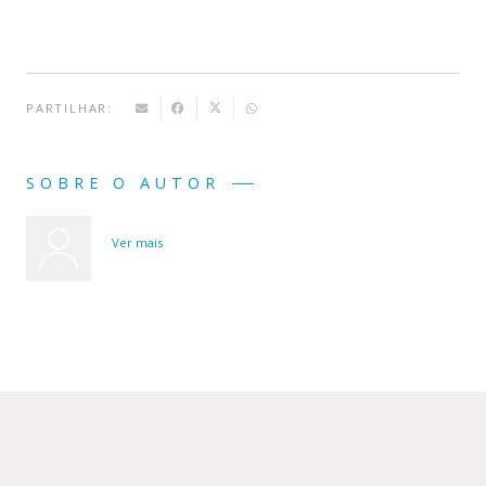
PARTILHAR:
SOBRE O AUTOR
Ver mais