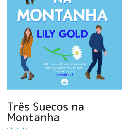
Três Suecos na
Montanha