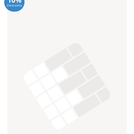
Desconto