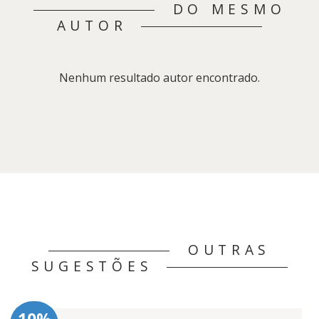
DO MESMO
AUTOR
Nenhum resultado autor encontrado.
OUTRAS
SUGESTÕES
10%