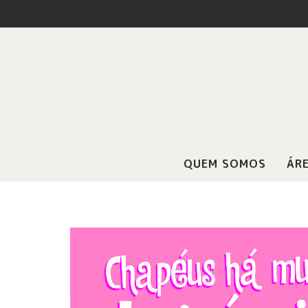
QUEM SOMOS
ÁRE