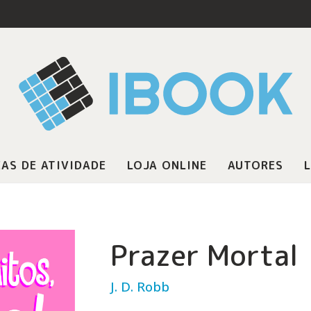
AS DE ATIVIDADE
LOJA ONLINE
AUTORES
L
Prazer Mortal
J. D. Robb