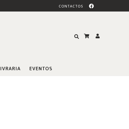
CONTACTOS
IVRARIA
EVENTOS