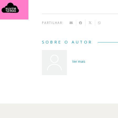
PARTILHAR:
SOBRE O AUTOR
Ver mais