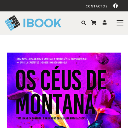
CONTACTOS