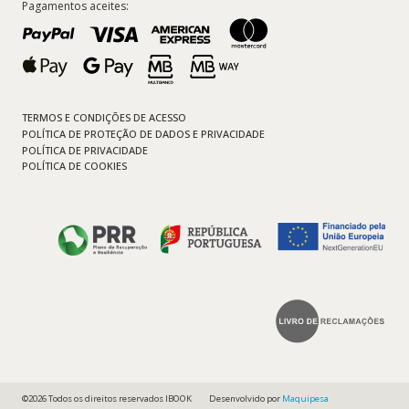
Pagamentos aceites:
TERMOS E CONDIÇÕES DE ACESSO
POLÍTICA DE PROTEÇÃO DE DADOS E PRIVACIDADE
POLÍTICA DE PRIVACIDADE
POLÍTICA DE COOKIES
©2026 Todos os direitos reservados IBOOK
Desenvolvido por
Maquipesa