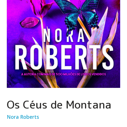
Os Céus de Montana
Nora Roberts