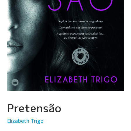
Pretensão
Elizabeth Trigo