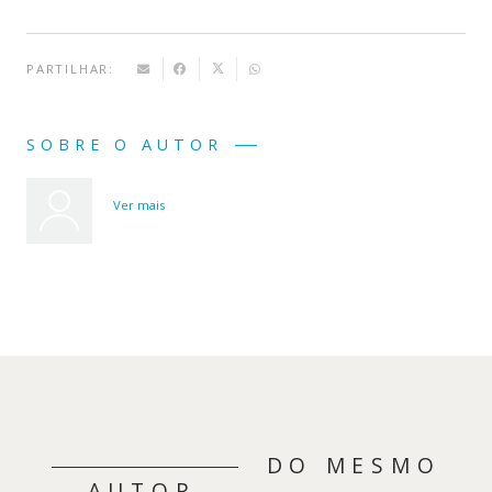
PARTILHAR:
SOBRE O AUTOR
Ver mais
DO MESMO
AUTOR