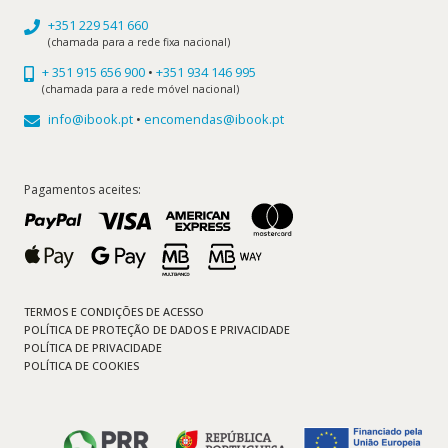
+351 229 541 660
(chamada para a rede fixa nacional)
+ 351 915 656 900
•
+351 934 146 995
(chamada para a rede móvel nacional)
info@ibook.pt
•
encomendas@ibook.pt
Pagamentos aceites:
TERMOS E CONDIÇÕES DE ACESSO
POLÍTICA DE PROTEÇÃO DE DADOS E PRIVACIDADE
POLÍTICA DE PRIVACIDADE
POLÍTICA DE COOKIES