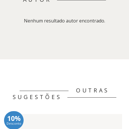
Nenhum resultado autor encontrado.
OUTRAS
SUGESTÕES
10%
Desconto