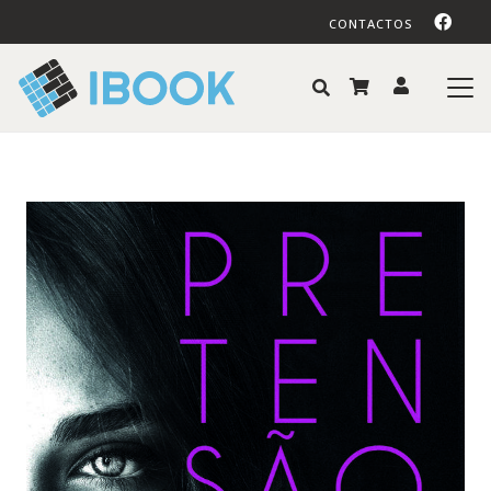
CONTACTOS