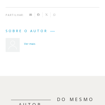
PARTILHAR:
SOBRE O AUTOR
Ver mais
DO MESMO
AUTOR