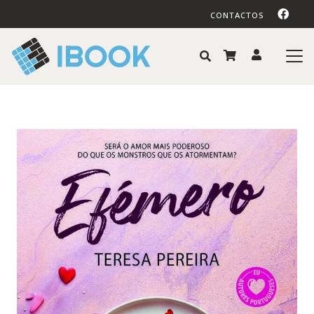
CONTACTOS