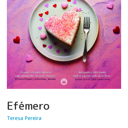
Efémero
Teresa Pereira