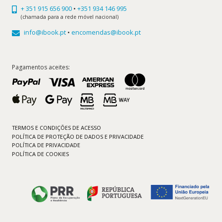
+ 351 915 656 900
•
+351 934 146 995
(chamada para a rede móvel nacional)
info@ibook.pt
•
encomendas@ibook.pt
Pagamentos aceites:
TERMOS E CONDIÇÕES DE ACESSO
POLÍTICA DE PROTEÇÃO DE DADOS E PRIVACIDADE
POLÍTICA DE PRIVACIDADE
POLÍTICA DE COOKIES