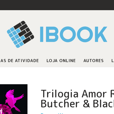
AS DE ATIVIDADE
LOJA ONLINE
AUTORES
L
Trilogia Amor 
Butcher & Blac