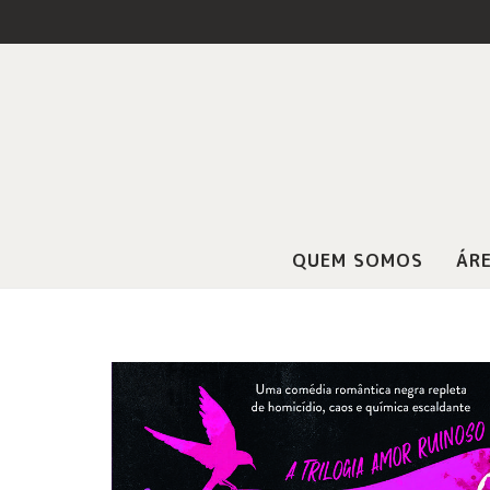
QUEM SOMOS
ÁRE