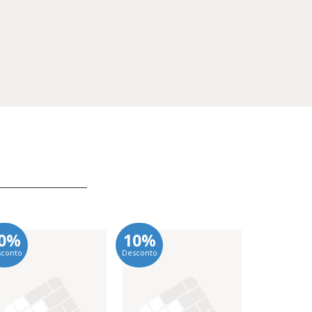
0%
10%
10%
sconto
Desconto
Desconto