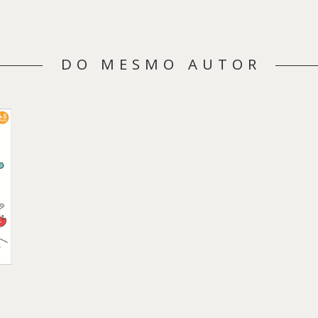
DO MESMO AUTOR