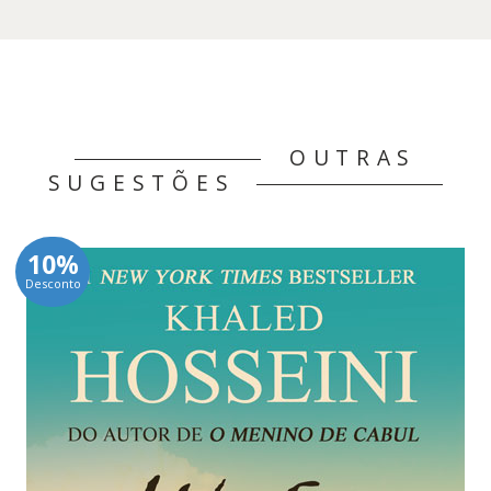
OUTRAS
SUGESTÕES
10%
Desconto