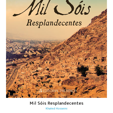
Mil Sóis Resplandecentes
Khaled Hosseini