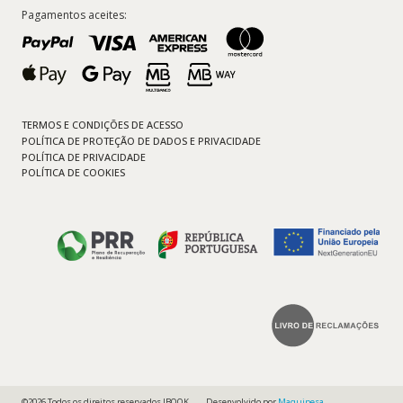
Pagamentos aceites:
TERMOS E CONDIÇÕES DE ACESSO
POLÍTICA DE PROTEÇÃO DE DADOS E PRIVACIDADE
POLÍTICA DE PRIVACIDADE
POLÍTICA DE COOKIES
©2026 Todos os direitos reservados IBOOK
Desenvolvido por
Maquipesa