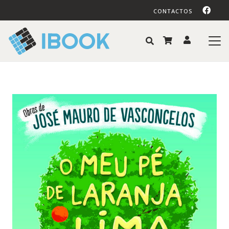
CONTACTOS