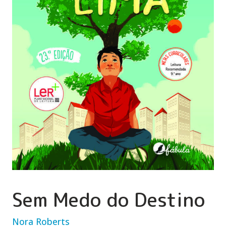
Sem Medo do Destino
Nora Roberts