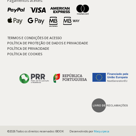
Pagamentos aceites:
TERMOS E CONDIÇÕES DE ACESSO
POLÍTICA DE PROTEÇÃO DE DADOS E PRIVACIDADE
POLÍTICA DE PRIVACIDADE
POLÍTICA DE COOKIES
©2026 Todos os direitos reservados IBOOK
Desenvolvido por
Maquipesa