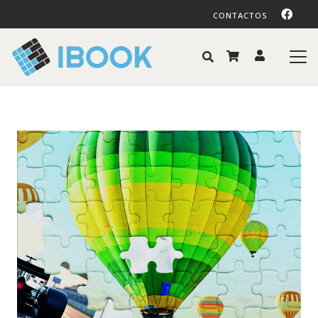
CONTACTOS