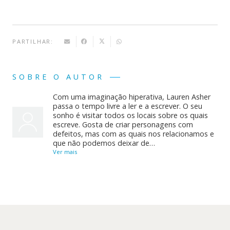
PARTILHAR:
SOBRE O AUTOR
Com uma imaginação hiperativa, Lauren Asher
passa o tempo livre a ler e a escrever. O seu
sonho é visitar todos os locais sobre os quais
escreve. Gosta de criar personagens com
defeitos, mas com as quais nos relacionamos e
que não podemos deixar de…
Ver mais