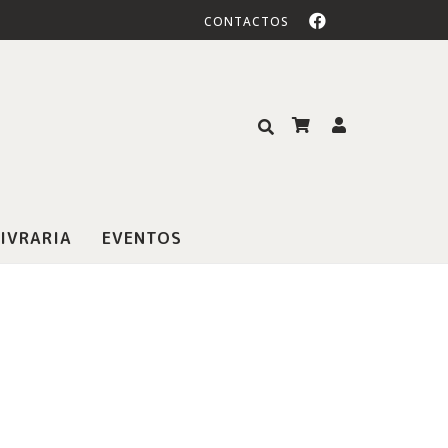
CONTACTOS
IVRARIA
EVENTOS