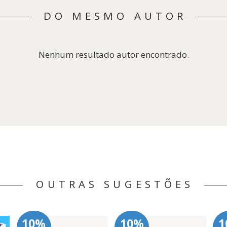
DO MESMO AUTOR
Nenhum resultado autor encontrado.
OUTRAS SUGESTÕES
10%
10%
1