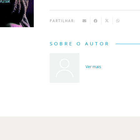
PARTILHAR:
SOBRE O AUTOR
Ver mais