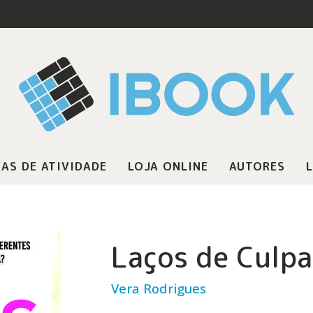
AS DE ATIVIDADE
LOJA ONLINE
AUTORES
L
Laços de Culpa
Vera Rodrigues