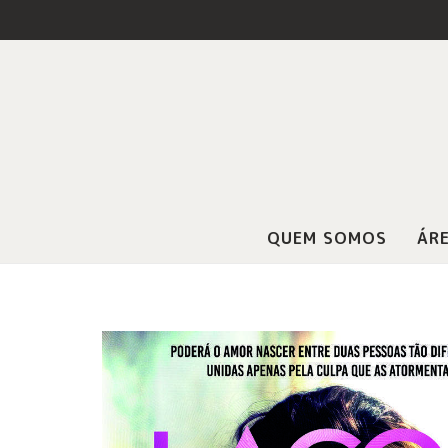
QUEM SOMOS
ÁRE