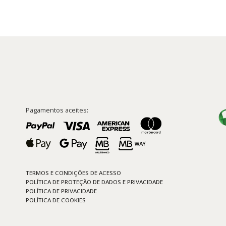
Pagamentos aceites:
TERMOS E CONDIÇÕES DE ACESSO
POLÍTICA DE PROTEÇÃO DE DADOS E PRIVACIDADE
POLÍTICA DE PRIVACIDADE
POLÍTICA DE COOKIES